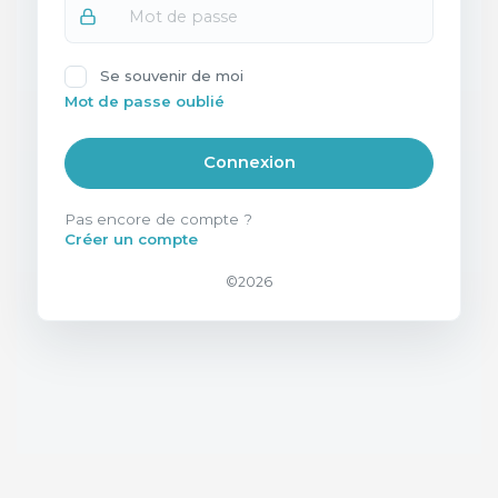
Se souvenir de moi
Mot de passe oublié
Connexion
Pas encore de compte ?
Créer un compte
©2026