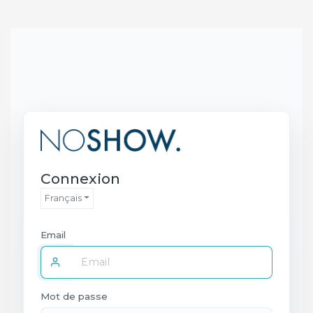
Connexion
Français
Email
Mot de passe